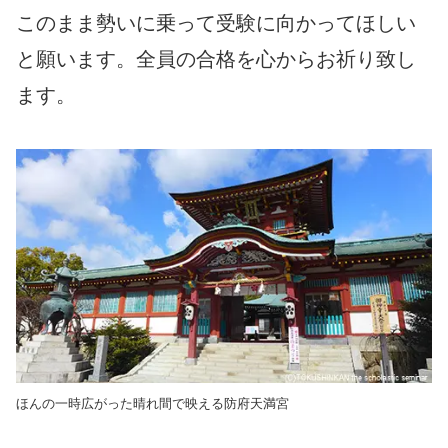
このまま勢いに乗って受験に向かってほしい
と願います。全員の合格を心からお祈り致し
ます。
ほんの一時広がった晴れ間で映える防府天満宮