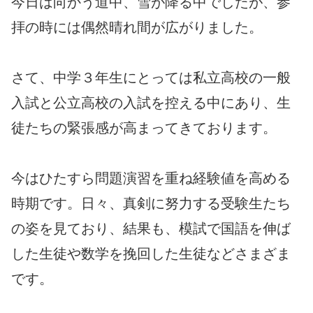
今日は向かう道中、雪が降る中でしたが、参
拝の時には偶然晴れ間が広がりました。
さて、中学３年生にとっては私立高校の一般
入試と公立高校の入試を控える中にあり、生
徒たちの緊張感が高まってきております。
今はひたすら問題演習を重ね経験値を高める
時期です。日々、真剣に努力する受験生たち
の姿を見ており、結果も、模試で国語を伸ば
した生徒や数学を挽回した生徒などさまざま
です。