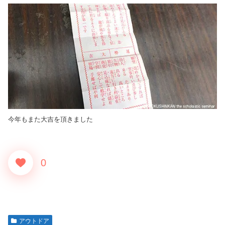
今年もまた大吉を頂きました
0
アウトドア