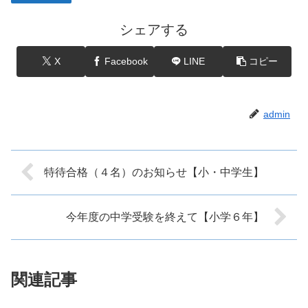
シェアする
X
Facebook
LINE
コピー
admin
特待合格（４名）のお知らせ【小・中学生】
今年度の中学受験を終えて【小学６年】
関連記事