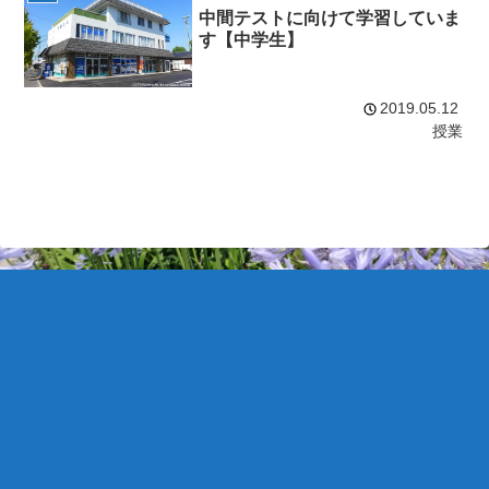
中間テストに向けて学習していま
す【中学生】
2019.05.12
授業