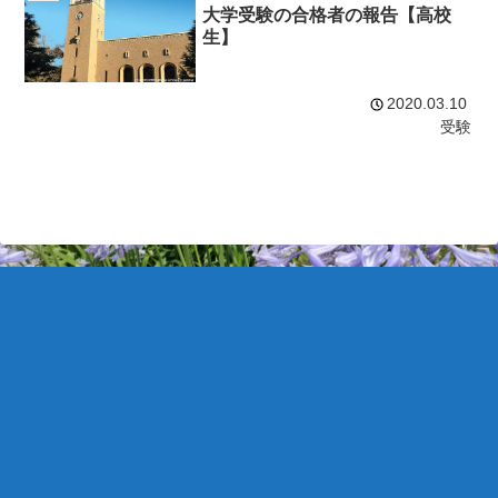
大学受験の合格者の報告【高校
生】
2020.03.10
受験