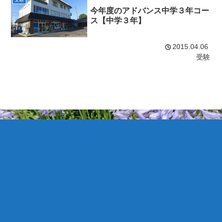
今年度のアドバンス中学３年コー
ス【中学３年】
2015.04.06
受験