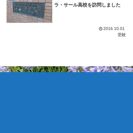
ラ・サール高校を訪問しました
2016.10.01
受験