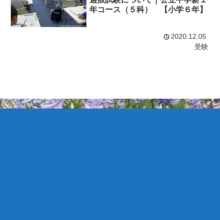
年コース（５科） 【小学６年】
2020.12.05
受験