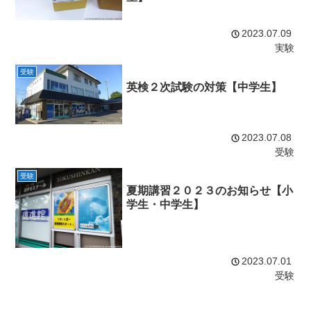
2023.07.09
実験
受験
英検２次試験の対策【中学生】
2023.07.08
受験
受験
夏期講習２０２３のお知らせ【小
学生・中学生】
2023.07.01
受験