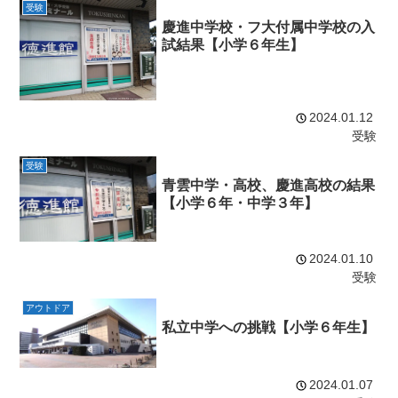
受験
慶進中学校・フ大付属中学校の入
試結果【小学６年生】
2024.01.12
受験
受験
青雲中学・高校、慶進高校の結果
【小学６年・中学３年】
2024.01.10
受験
アウトドア
私立中学への挑戦【小学６年生】
2024.01.07