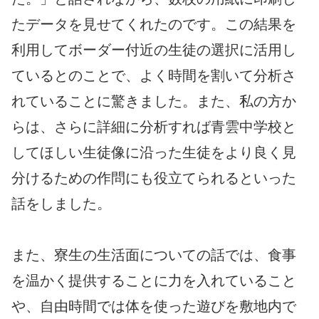
たデータを見せてくれたのです。この結果を
利用してボーダー付近の生徒の選択に活用し
ているとのことで、よく時間を割いて分析さ
れていることに驚きました。また、私の方か
らは、さらに詳細に分析すれば青雲中学校と
してほしい生徒像に沿った生徒をより良く見
分けるための作問にも役立てられるといった
話をしました。
また、寮生の生活面についての話では、食事
を温かく提供することに力を入れていること
や、自由時間では体を使った遊びを敷地内で