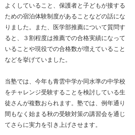
よくしていること、保護者と子どもが接する
ための宿泊体験制度があることなどの話にな
りました。また、医学部推薦について質問す
ると、３割程度は推薦での合格実績になって
いることや現役での合格数が増えていること
などを挙げていました。
当塾では、今年も青雲中学か同水準の中学校
をチャレンジ受験することを検討している生
徒さんが複数おられます。塾では、例年通り
間もなく始まる秋の受験対策の講習会を通じ
てさらに実力を引き上げさせます。