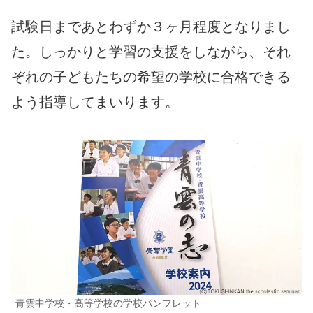
試験日まであとわずか３ヶ月程度となりまし
た。しっかりと学習の支援をしながら、それ
ぞれの子どもたちの希望の学校に合格できる
よう指導してまいります。
青雲中学校・高等学校の学校パンフレット