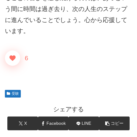
う間に時間は過ぎ去り、次の人生のステップ
に進んでいることでしょう。心から応援して
います。
6
受験
シェアする
X
Facebook
LINE
コピー