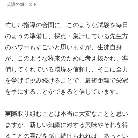
英語の朝テスト
忙しい指導の合間に、このような試験を毎日
のようの準備し、採点・集計している先生方
のパワーもすごいと思いますが、生徒自身
が、このような将来のために考え抜かれ、準
備してくれている環境を信頼し、そこに全力
を挙げて挑み続けることで、最短距離で栄冠
を手にすることができると信じています。
実際取り組むことは本当に大変なことと思い
ますが、新しい知識に対する興味やそれを得
ることの喜びを感じ続けられれば、あっとい