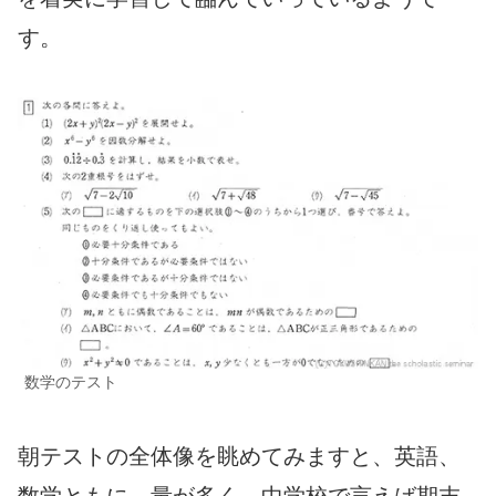
す。
数学のテスト
朝テストの全体像を眺めてみますと、英語、