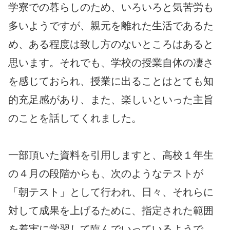
学寮での暮らしのため、いろいろと気苦労も
多いようですが、親元を離れた生活であるた
め、ある程度は致し方のないところはあると
思います。それでも、学校の授業自体の凄さ
を感じておられ、授業に出ることはとても知
的充足感があり、また、楽しいといった主旨
のことを話してくれました。
一部頂いた資料を引用しますと、高校１年生
の４月の段階からも、次のようなテストが
「朝テスト」として行われ、日々、それらに
対して成果を上げるために、指定された範囲
を着実に学習して臨んでいっているようで