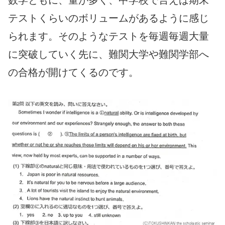
数学ともに、量が多く、中学校で言えば期末
テストくらいのボリュームがあるように感じ
られます。そのようなテストを毎週毎週大量
に突破していく先に、難関大学や難関学部へ
の合格が開けてくるのです。