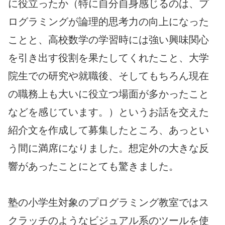
に役立ったか（特に自分自身感じるのは、プ
ログラミングが論理的思考力の向上になった
ことと、高校数学の学習時には強い興味関心
を引き出す役割を果たしてくれたこと、大学
院生での研究や就職後、そしてもちろん現在
の職務上も大いに役立つ場面が多かったこと
などを感じています。）というお話を交えた
紹介文を作成して募集したところ、あっとい
う間に満席になりました。想定外の大きな反
響があったことにとても驚きました。
塾の小学生対象のプログラミング教室ではス
クラッチのようなビジュアル系のツールを使