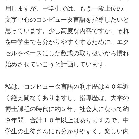
用しますが、中学生では、もう一段上位の、
文字中心のコンピュータ言語を指導したいと
思っています。少し高度な内容ですが、それ
を中学生でも分かりやすくするために、エク
セルをベースにした数式の取り扱いから慣れ
始めさせていこうと計画しています。
私は、コンピュータ言語の利用歴は４０年近
く絶え間なくありますし、指導歴は、大学の
博士課程の時代に約２年、社会人になって約
９年間、合計１０年以上はありますので、中
学生の生徒さんにも分かりやすく、楽しい内