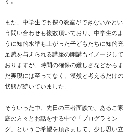
す。
また、中学生でも探Ｑ教室ができないかとい
う問い合わせも複数頂いており、中学生のよ
うに知的水準も上がった子どもたちに知的充
足感を与えられる講座の開講もイメージして
おりますが、時間の確保の難しさなどからま
だ実現には至ってなく、漠然と考えるだけの
状態が続いていました。
そういった中、先日の三者面談で、あるご家
庭の方々とお話をする中で「プログラミン
グ」というご希望を頂きまして、少し思い立