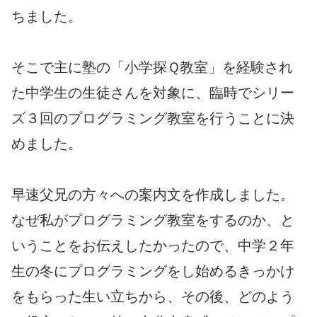
ちました。
そこで主に塾の「小学探Ｑ教室」を経験され
た中学生の生徒さんを対象に、臨時でシリー
ズ３回のプログラミング教室を行うことに決
めました。
早速父兄の方々への案内文を作成しました。
なぜ私がプログラミング教室をするのか、と
いうことをお伝えしたかったので、中学２年
生の冬にプログラミングをし始めるきっかけ
をもらった生い立ちから、その後、どのよう