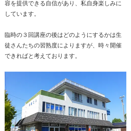
容を提供できる自信があり、私自身楽しみに
しています。
臨時の３回講座の後はどのようにするかは生
徒さんたちの習熟度によりますが、時々開催
できればと考えております。