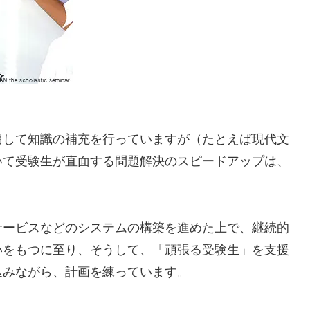
用して知識の補充を行っていますが（たとえば現代文
いて受験生が直面する問題解決のスピードアップは、
サービスなどのシステムの構築を進めた上で、継続的
いをもつに至り、そうして、「頑張る受験生」を支援
込みながら、計画を練っています。