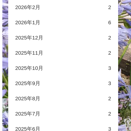
2026年2月
2
2026年1月
6
2025年12月
2
2025年11月
2
2025年10月
3
2025年9月
3
2025年8月
2
2025年7月
2
2025年6月
3