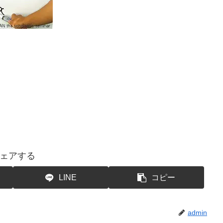
ェアする
LINE
コピー
admin