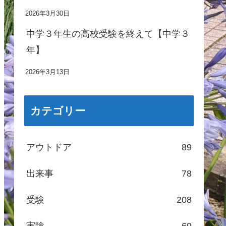
2026年3月30日
中学３年生の高校受験を終えて【中学３
年】
2026年3月13日
カテゴリー
アウトドア
89
出来事
78
受験
208