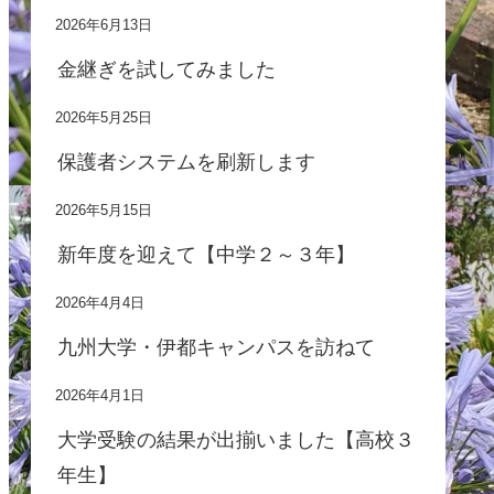
2026年6月13日
金継ぎを試してみました
2026年5月25日
保護者システムを刷新します
2026年5月15日
新年度を迎えて【中学２～３年】
2026年4月4日
九州大学・伊都キャンパスを訪ねて
2026年4月1日
大学受験の結果が出揃いました【高校３
年生】