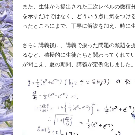
また、生徒から提出された二次レベルの微積
を示すだけではなく、どういう点に気をつけ
ったところにまで、丁寧に解説を加え、時に
さらに講義後に、講義で扱った問題の類題を
るなど、積極的に生徒たちと関わってくれて
が聞こえ、夏の期間、講義が定例化しました