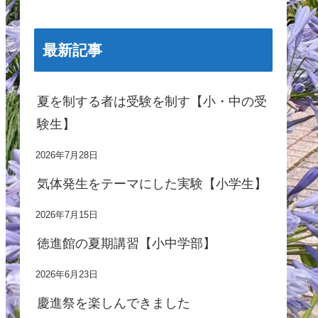
最新記事
夏を制する者は受験を制す【小・中の受
験生】
2026年7月28日
気体発生をテーマにした実験【小学生】
2026年7月15日
徳進館の夏期講習【小中学部】
2026年6月23日
慶進祭を楽しんできました