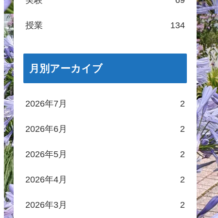
実験
69
授業
134
月別アーカイブ
2026年7月
2
2026年6月
2
2026年5月
2
2026年4月
2
2026年3月
2