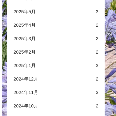
2025年5月
3
2025年4月
2
2025年3月
2
2025年2月
2
2025年1月
3
2024年12月
2
2024年11月
3
2024年10月
2