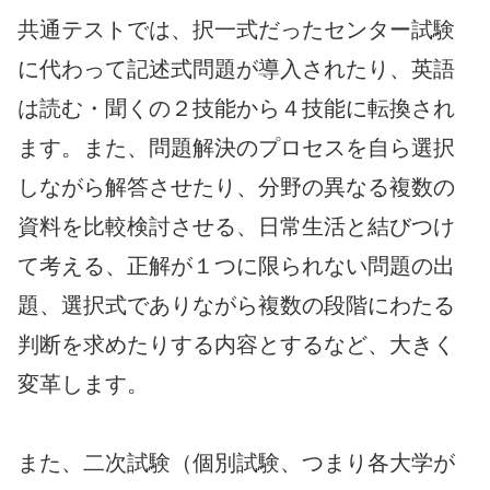
共通テストでは、択一式だったセンター試験
に代わって記述式問題が導入されたり、英語
は読む・聞くの２技能から４技能に転換され
ます。また、問題解決のプロセスを自ら選択
しながら解答させたり、分野の異なる複数の
資料を比較検討させる、日常生活と結びつけ
て考える、正解が１つに限られない問題の出
題、選択式でありながら複数の段階にわたる
判断を求めたりする内容とするなど、大きく
変革します。
また、二次試験（個別試験、つまり各大学が