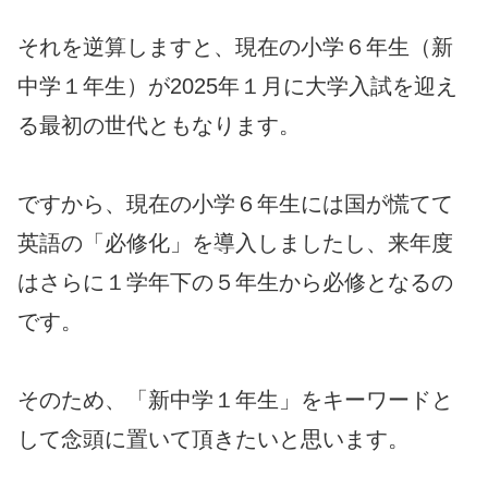
それを逆算しますと、現在の小学６年生（新
中学１年生）が2025年１月に大学入試を迎え
る最初の世代ともなります。
ですから、現在の小学６年生には国が慌てて
英語の「必修化」を導入しましたし、来年度
はさらに１学年下の５年生から必修となるの
です。
そのため、「新中学１年生」をキーワードと
して念頭に置いて頂きたいと思います。