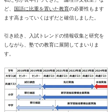
ど、
国語に比重を置いた教育
の必要性もます
ます高まっていくはずだと確信しました。
引き続き、入試トレンドの情報収集と研究を
しながら、塾での教育に展開してまいりま
す。