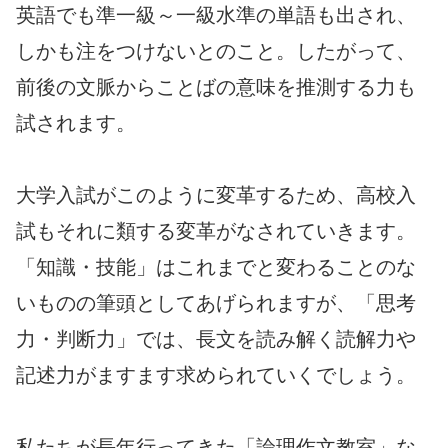
英語でも準一級～一級水準の単語も出され、
しかも注をつけないとのこと。したがって、
前後の文脈からことばの意味を推測する力も
試されます。
大学入試がこのように変革するため、高校入
試もそれに類する変革がなされていきます。
「知識・技能」はこれまでと変わることのな
いものの筆頭としてあげられますが、「思考
力・判断力」では、長文を読み解く読解力や
記述力がますます求められていくでしょう。
私たちが長年行ってきた「論理作文教室」な