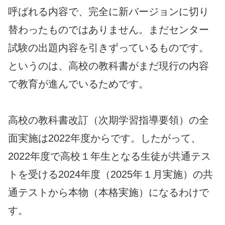
呼ばれる内容で、完全に新バージョンに切り
替わったものではありません。まだセンター
試験の出題内容を引きずっているものです。
というのは、高校の教科書がまだ現行の内容
で教育が進んでいるためです。
高校の教科書改訂（次期学習指導要領）の全
面実施は2022年度からです。したがって、
2022年度で高校１年生となる生徒が共通テス
トを受ける2024年度（2025年１月実施）の共
通テストから本物（本格実施）になるわけで
す。