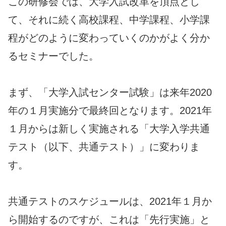
この研修会では、大学入試改革を頂点とし
て、それに続く高校課程、中学課程、小学課
程がどのように変わっていくのかがよく分か
るセミナーでした。
まず、「大学入試センター試験」は来年2020
年の１月実施分で最終回となります。2021年
１月からは新しく実施される「大学入学共通
テスト（以下、共通テスト）」に変わりま
す。
共通テストのスケジュールは、2021年１月か
ら開始するのですが、これは「先行実施」と