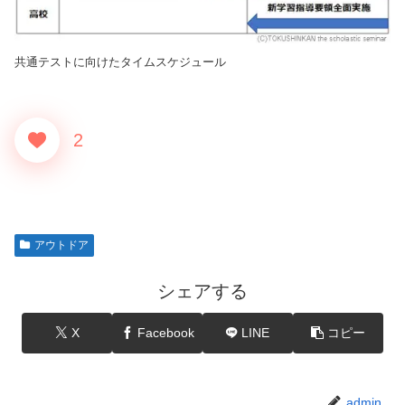
共通テストに向けたタイムスケジュール
2
アウトドア
シェアする
X
Facebook
LINE
コピー
admin