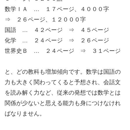
数学ＩＡ … １７ページ、４０００字
⇒ ２６ページ、１２０００字
国語 … ４２ページ ⇒ ４５ページ
化学 … ２４ページ ⇒ ２６ページ
世界史Ｂ … ２４ページ ⇒ ３１ページ
と、どの教科も増加傾向です。数学は国語の
力も大きく関わってくると予想され、会話文
を読み解く力など、従来の発想では数学とは
関係が少ないと思える能力も身につけなけれ
ばなりません。