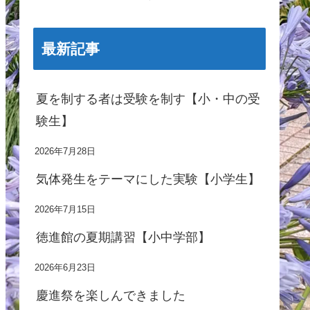
最新記事
夏を制する者は受験を制す【小・中の受
験生】
2026年7月28日
気体発生をテーマにした実験【小学生】
2026年7月15日
徳進館の夏期講習【小中学部】
2026年6月23日
慶進祭を楽しんできました