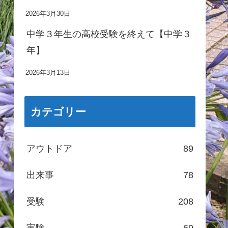
2026年3月30日
中学３年生の高校受験を終えて【中学３
年】
2026年3月13日
カテゴリー
アウトドア
89
出来事
78
受験
208