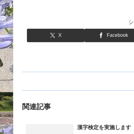
シ
X
Facebook
関連記事
漢字検定を実施します