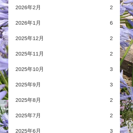
2026年2月
2
2026年1月
6
2025年12月
2
2025年11月
2
2025年10月
3
2025年9月
3
2025年8月
2
2025年7月
2
2025年6月
3