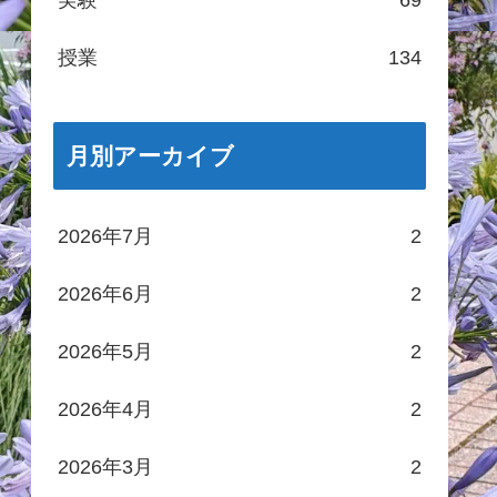
実験
69
授業
134
月別アーカイブ
2026年7月
2
2026年6月
2
2026年5月
2
2026年4月
2
2026年3月
2