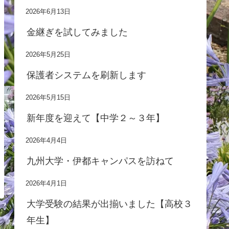
2026年6月13日
金継ぎを試してみました
2026年5月25日
保護者システムを刷新します
2026年5月15日
新年度を迎えて【中学２～３年】
2026年4月4日
九州大学・伊都キャンパスを訪ねて
2026年4月1日
大学受験の結果が出揃いました【高校３
年生】