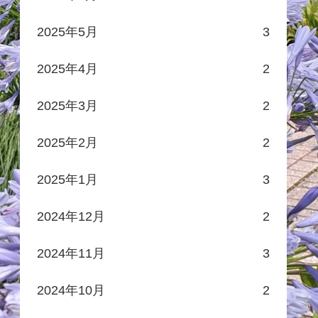
2025年5月
3
2025年4月
2
2025年3月
2
2025年2月
2
2025年1月
3
2024年12月
2
2024年11月
3
2024年10月
2