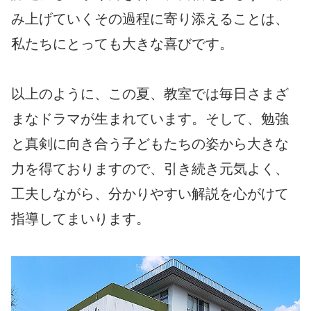
み上げていくその過程に寄り添えることは、
私たちにとっても大きな喜びです。
以上のように、この夏、教室では毎日さまざ
まなドラマが生まれています。そして、勉強
と真剣に向き合う子どもたちの姿から大きな
力を得ておりますので、引き続き元気よく、
工夫しながら、分かりやすい解説を心がけて
指導してまいります。