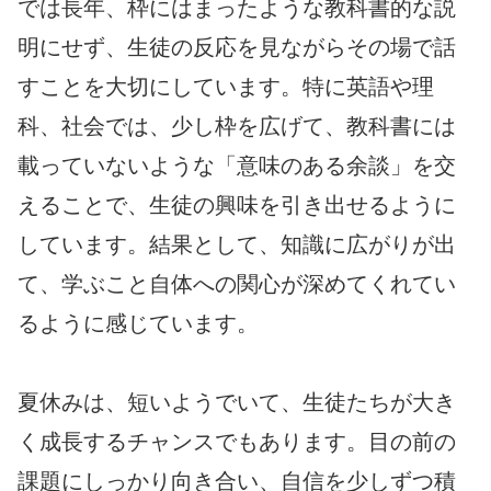
では長年、枠にはまったような教科書的な説
明にせず、生徒の反応を見ながらその場で話
すことを大切にしています。特に英語や理
科、社会では、少し枠を広げて、教科書には
載っていないような「意味のある余談」を交
えることで、生徒の興味を引き出せるように
しています。結果として、知識に広がりが出
て、学ぶこと自体への関心が深めてくれてい
るように感じています。
夏休みは、短いようでいて、生徒たちが大き
く成長するチャンスでもあります。目の前の
課題にしっかり向き合い、自信を少しずつ積