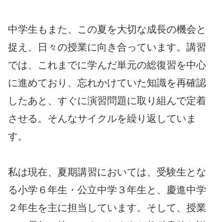
中学生もまた、この夏を大切な成長の機会と
捉え、日々の授業に向き合っています。講習
では、これまでに学んだ単元の総復習を中心
に進めており、忘れかけていた知識を再確認
したあと、すぐに演習問題に取り組んで定着
させる。そんなサイクルを繰り返していま
す。
私は現在、夏期講習においては、受験生とな
る小学６年生・公立中学３年生と、慶進中学
２年生を主に担当しています。そして、授業