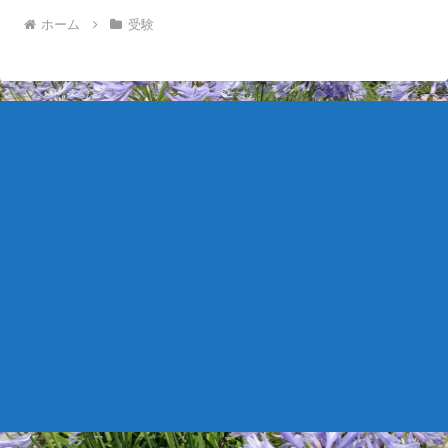
ホーム
受験